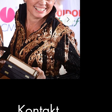
Kontakt